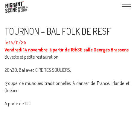
TOURNON – BAL FOLK DE RESF
le 14/11/25
Vendredi 14 novembre à partir de 19h30 salle Georges Brassens
Buvette et petite restauration
20h30, Bal avec CIRE TES SOULIERS,
groupe de musiques traditionnelles à danser de France, Irlande et
Québec.
A partir de 10€