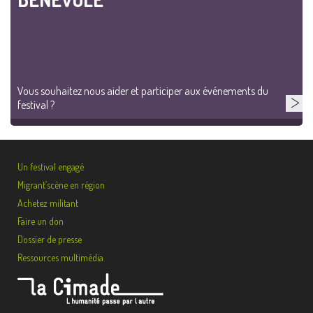
Vous souhaitez nous aider et participer aux événements du
festival ?
Un festival engagé
Migrant’scène en région
Achetez militant
Faire un don
Dossier de presse
Ressources multimédia