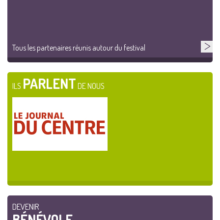
Tous les partenaires réunis autour du festival
PARLENT
ILS
DE NOUS
DEVENIR
BÉNÉVOLE