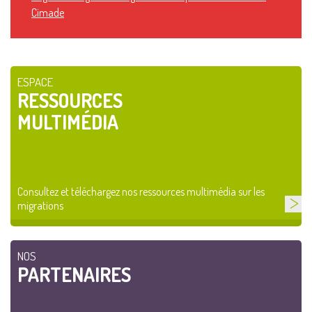
Cimade
ESPACE
RESSOURCES
MULTIMÉDIA
Consultez et téléchargez nos ressources multimédia sur les
migrations
NOS
PARTENAIRES